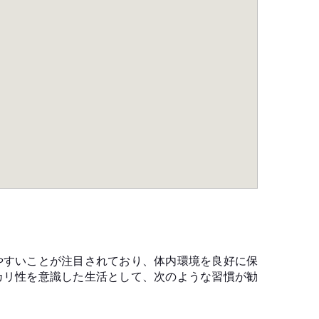
やすいことが注目されており、体内環境を良好に保
カリ性を意識した生活として、次のような習慣が勧