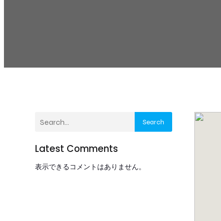
Search
Latest Comments
表示できるコメントはありません。