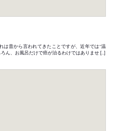
これは昔から言われてきたことですが、近年では“温
ろん、お風呂だけで癌が治るわけではありませ […]