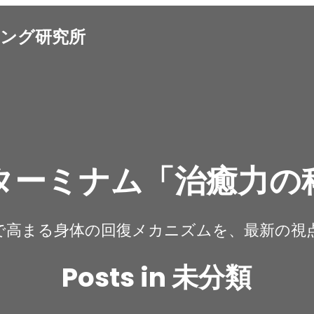
ング研究所
ターミナム「治癒力の
で高まる身体の回復メカニズムを、最新の視
Posts in 未分類