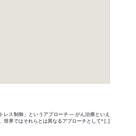
トレス制御」というアプローチ ― がん治療といえ
世界ではそれらとは異なるアプローチとして* […]