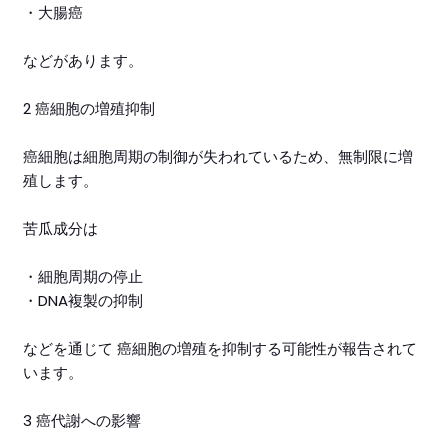
・大腸癌
などがあります。
2 癌細胞の増殖抑制
癌細胞は細胞周期の制御が失われているため、無制限に増
殖します。
苦瓜成分は
・細胞周期の停止
・DNA複製の抑制
などを通じて 癌細胞の増殖を抑制する可能性が報告されて
います。
3 癌代謝への影響