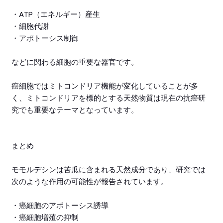
・ATP（エネルギー）産生
・細胞代謝
・アポトーシス制御
などに関わる細胞の重要な器官です。
癌細胞ではミトコンドリア機能が変化していることが多
く、ミトコンドリアを標的とする天然物質は現在の抗癌研
究でも重要なテーマとなっています。
まとめ
モモルデシンは苦瓜に含まれる天然成分であり、研究では
次のような作用の可能性が報告されています。
・癌細胞のアポトーシス誘導
・癌細胞増殖の抑制