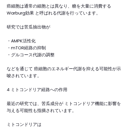
癌細胞は通常の細胞とは異なり、糖を大量に消費する
Warburg効果 と呼ばれる代謝を行っています。
研究では苦瓜抽出物が
・AMPK活性化
・mTOR経路の抑制
・グルコース代謝の調整
などを通じて 癌細胞のエネルギー代謝を抑える可能性が示
唆されています。
4 ミトコンドリア経路への作用
最近の研究では、苦瓜成分が ミトコンドリア機能に影響を
与える可能性も指摘されています。
ミトコンドリアは