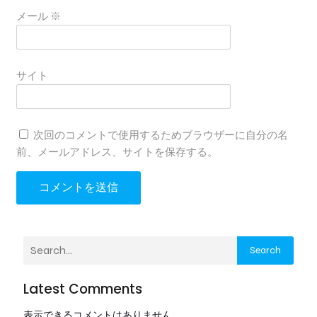
メール
※
サイト
次回のコメントで使用するためブラウザーに自分の名
前、メールアドレス、サイトを保存する。
Search
Latest Comments
表示できるコメントはありません。