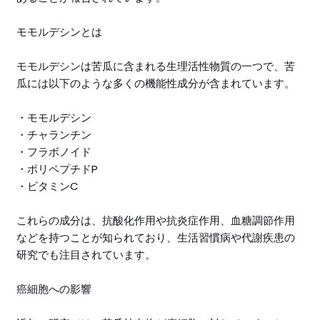
モモルデシンとは
モモルデシンは苦瓜に含まれる生理活性物質の一つで、苦
瓜には以下のような多くの機能性成分が含まれています。
・モモルデシン
・チャランチン
・フラボノイド
・ポリペプチドP
・ビタミンC
これらの成分は、抗酸化作用や抗炎症作用、血糖調節作用
などを持つことが知られており、生活習慣病や代謝疾患の
研究でも注目されています。
癌細胞への影響