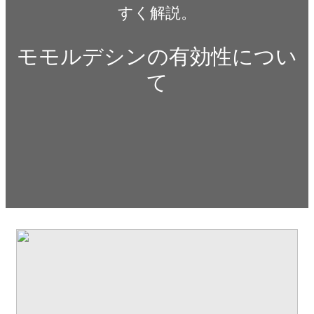
すく解説。
モモルデシンの有効性につい
て