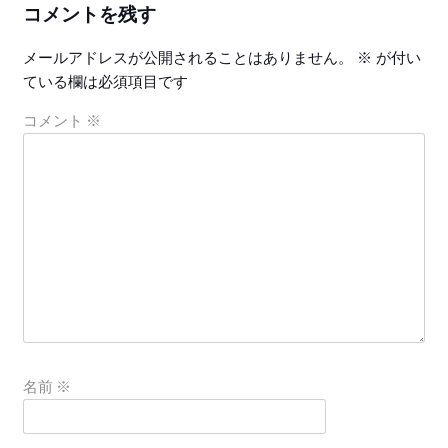
コメントを残す
メールアドレスが公開されることはありません。
※
が付い
ている欄は必須項目です
コメント
※
名前
※