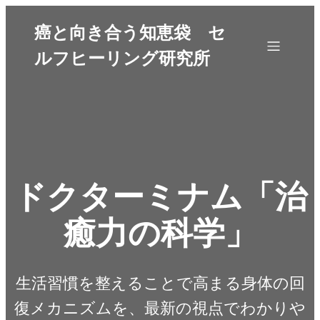
癌と向き合う知恵袋 セ
ルフヒーリング研究所
ドクターミナム「治
癒力の科学」
生活習慣を整えることで高まる身体の回
復メカニズムを、最新の視点でわかりや